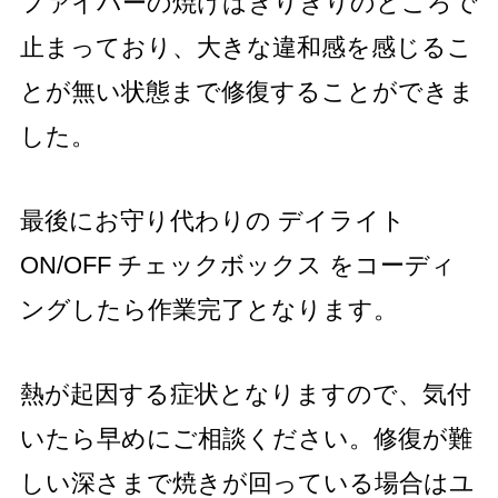
ファイバーの焼けはぎりぎりのところで
止まっており、大きな違和感を感じるこ
とが無い状態まで修復することができま
した。
最後にお守り代わりの デイライト
ON/OFF チェックボックス をコーディ
ングしたら作業完了となります。
熱が起因する症状となりますので、気付
いたら早めにご相談ください。修復が難
しい深さまで焼きが回っている場合はユ