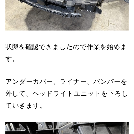
状態を確認できましたので作業を始めま
す。
アンダーカバー、ライナー、バンパーを
外して、ヘッドライトユニットを下ろし
ていきます。