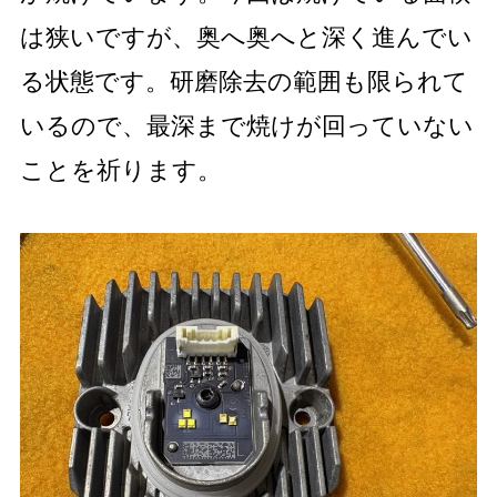
は狭いですが、奥へ奥へと深く進んでい
る状態です。研磨除去の範囲も限られて
いるので、最深まで焼けが回っていない
ことを祈ります。