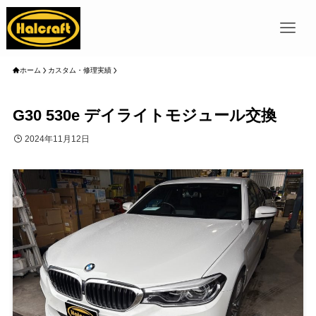
ホーム
カスタム・修理実績
G30 530e デイライトモジュール交換
2024年11月12日