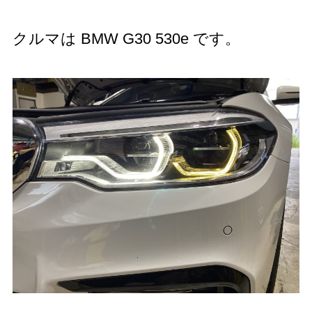
クルマは BMW G30 530e です。