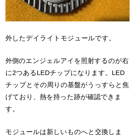
外したデイライトモジュールです。
外側のエンジェルアイを照射するのが右
に2つあるLEDチップになります。LED
チップとその周りの基盤がうっすらと焦
げており、熱を持った跡が確認できま
す。
モジュールは新しいものへと交換しま