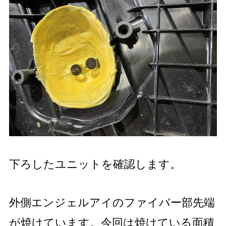
下ろしたユニットを確認します。
外側エンジェルアイのファイバー部先端
が焼けています。今回は焼けている面積