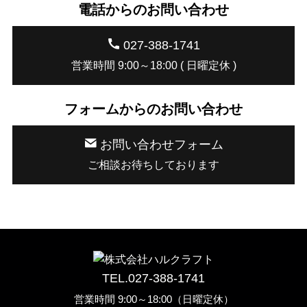
電話からのお問い合わせ
027-388-1741
営業時間 9:00～18:00 ( 日曜定休 )
フォームからのお問い合わせ
お問い合わせフォーム
ご相談お待ちしております
TEL.
027-388-1741
営業時間 9:00～18:00（日曜定休）