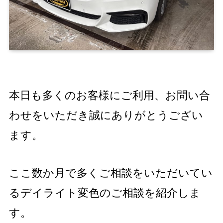
本日も多くのお客様にご利用、お問い合
わせをいただき誠にありがとうござい
ます。
ここ数か月で多くご相談をいただいてい
るデイライト変色のご相談を紹介しま
す。