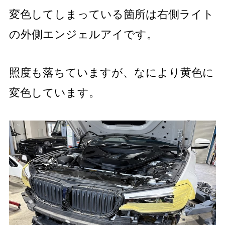
変色してしまっている箇所は右側ライト
の外側エンジェルアイです。
照度も落ちていますが、なにより黄色に
変色しています。