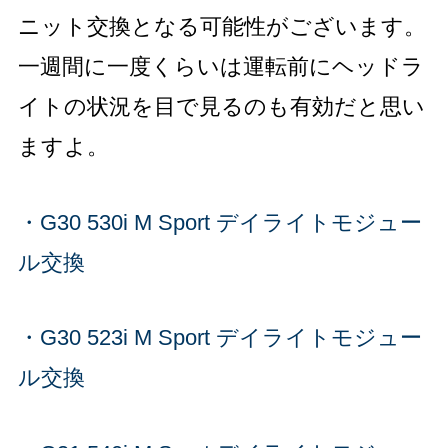
ニット交換となる可能性がございます。
一週間に一度くらいは運転前にヘッドラ
イトの状況を目で見るのも有効だと思い
ますよ。
・G30 530i M Sport デイライトモジュー
ル交換
・G30 523i M Sport デイライトモジュー
ル交換