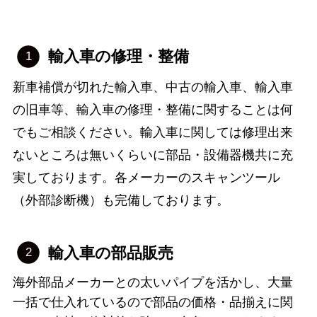
輸入車の修理・整備
新車補償が切れた輸入車、中古の輸入車、輸入車
の旧車等、輸入車の修理・整備に関することは何
でもご相談ください。輸入車に関しては修理出来
ないところは無いくらいに部品・設備器機共に充
実しております。各メーカーのスキャンツール
（外部診断機）も完備しております。
輸入車の部品販売
海外部品メーカーとの太いパイプを活かし、大量
一括で仕入れているので部品の価格・品揃えに関