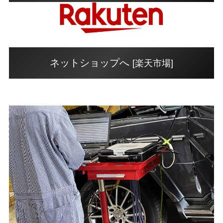
ネットショップへ
[楽天市場]