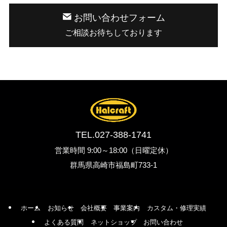
お問い合わせフォーム
ご相談お待ちしております
TEL.
027-388-1741
営業時間 9:00～18:00（日曜定休）
群馬県高崎市福島町733-1
ホーム
お知らせ
会社概要
事業案内
カスタム・修理実績
よくある質問
ネットショップ
お問い合わせ