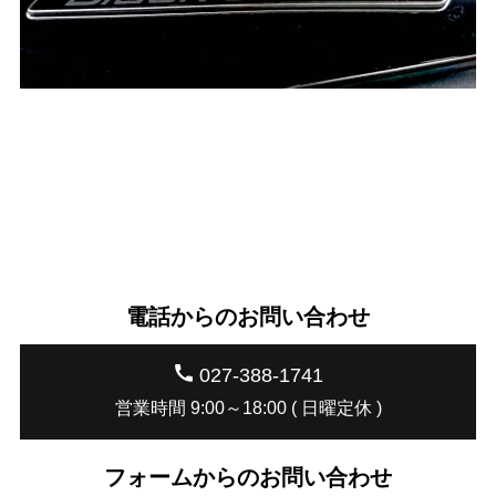
電話からのお問い合わせ
027-388-1741
営業時間 9:00～18:00 ( 日曜定休 )
フォームからのお問い合わせ