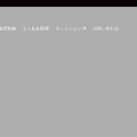
修理実績
よくある質問
ネットショップ
お問い合わせ