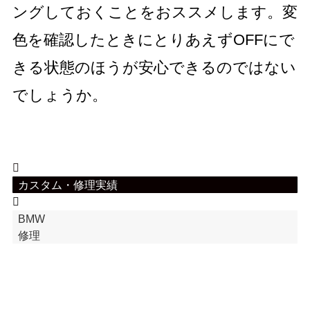
ングしておくことをおススメします。変
色を確認したときにとりあえずOFFにで
きる状態のほうが安心できるのではない
でしょうか。
カスタム・修理実績
BMW
修理