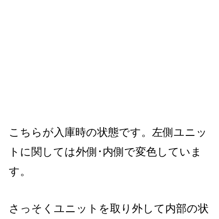
こちらが入庫時の状態です。左側ユニッ
トに関しては外側･内側で変色していま
す。
さっそくユニットを取り外して内部の状