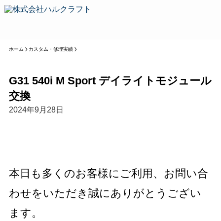
ホーム
カスタム・修理実績
G31 540i M Sport デイライトモジュール
交換
2024年9月28日
本日も多くのお客様にご利用、お問い合
わせをいただき誠にありがとうござい
ます。