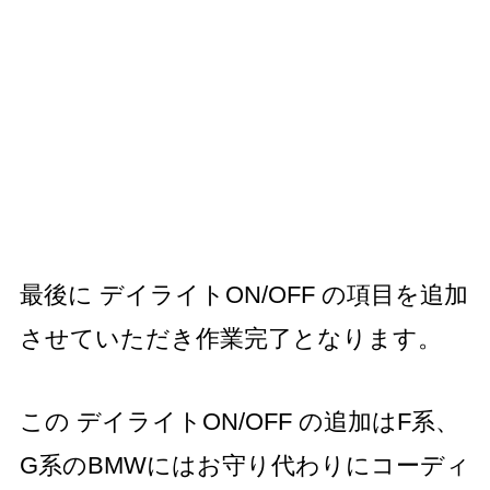
最後に デイライトON/OFF の項目を追加
させていただき作業完了となります。
この デイライトON/OFF の追加はF系、
G系のBMWにはお守り代わりにコーディ