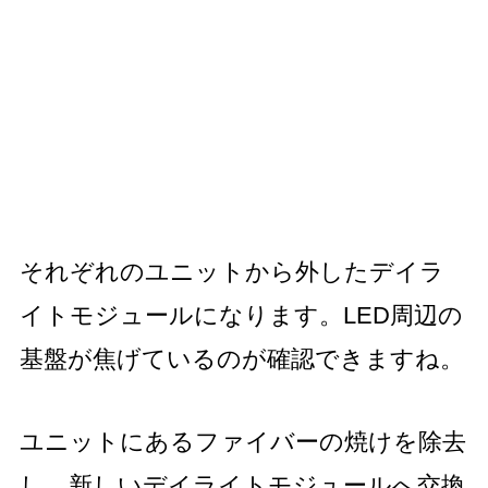
それぞれのユニットから外したデイラ
イトモジュールになります。LED周辺の
基盤が焦げているのが確認できますね。
ユニットにあるファイバーの焼けを除去
し、新しいデイライトモジュールへ交換