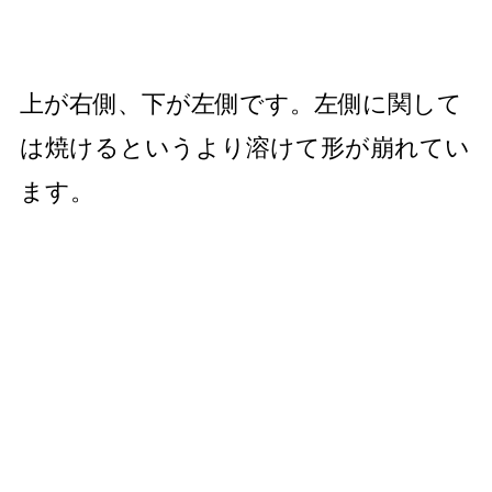
上が右側、下が左側です。左側に関して
は焼けるというより溶けて形が崩れてい
ます。