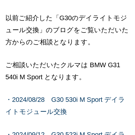
以前ご紹介した「G30のデイライトモジ
ュール交換」のブログをご覧いただいた
方からのご相談となります。
ご相談いただいたクルマは BMW G31
540i M Sport となります。
・2024/08/28 G30 530i M Sport デイラ
イトモジュール交換
・2024/09/12 G30 523i M Sport デイラ