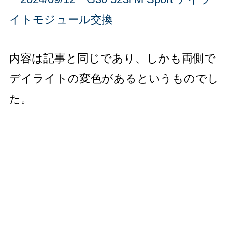
イトモジュール交換
内容は記事と同じであり、しかも両側で
デイライトの変色があるというものでし
た。