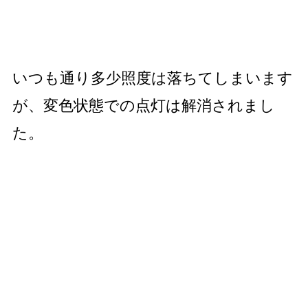
いつも通り多少照度は落ちてしまいます
が、変色状態での点灯は解消されまし
た。