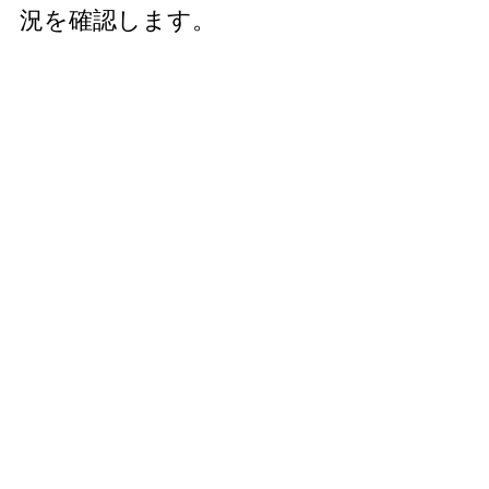
況を確認します。