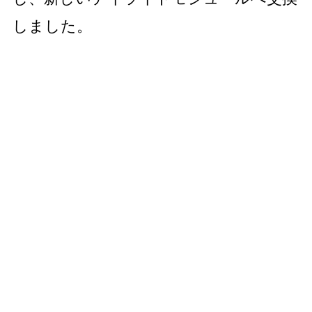
しました。