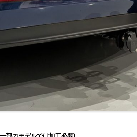
一部のモデルでは加工必要)