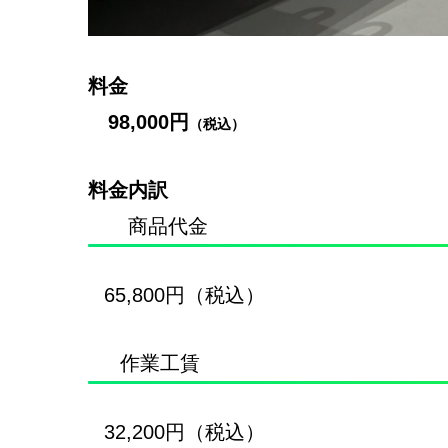
料金
98,000円
（税込）
料金内訳
商品代金
65,800円（税込）
作業工賃
32,200円（税込）