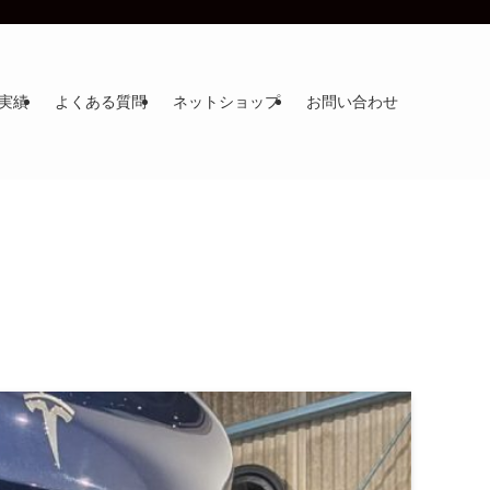
実績
よくある質問
ネットショップ
お問い合わせ