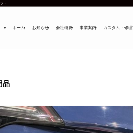
ラフト
ホーム
お知らせ
会社概要
事業案内
カスタム・修理
用品