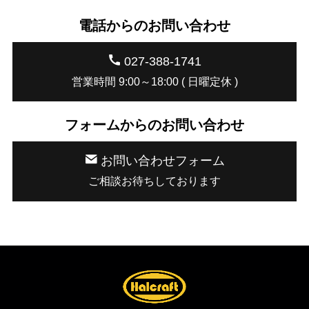
電話からのお問い合わせ
027-388-1741
営業時間 9:00～18:00 ( 日曜定休 )
フォームからのお問い合わせ
お問い合わせフォーム
ご相談お待ちしております