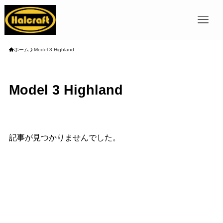
ホーム
Model 3 Highland
Model 3 Highland
記事が見つかりませんでした。