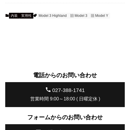
内装
実用性
Model 3 Highland
旧 Model 3
旧 Model Y
電話からのお問い合わせ
027-388-1741
営業時間 9:00～18:00 ( 日曜定休 )
フォームからのお問い合わせ