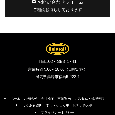
お問い合わせフォーム
ご相談お待ちしております
TEL.
027-388-1741
営業時間 9:00～18:00（日曜定休）
群馬県高崎市福島町733-1
ホーム
お知らせ
会社概要
事業案内
カスタム・修理実績
よくある質問
ネットショップ
お問い合わせ
プライバシーポリシー