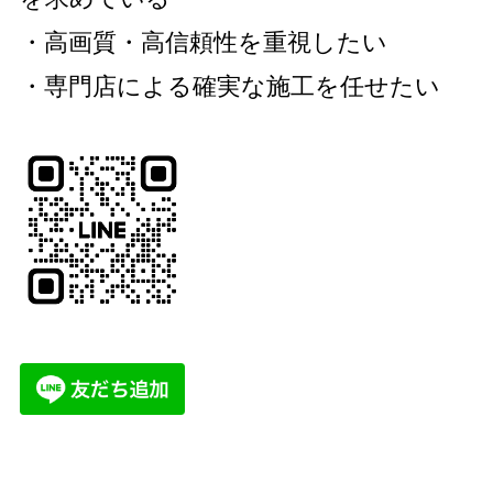
・高画質・高信頼性を重視したい
・専門店による確実な施工を任せたい