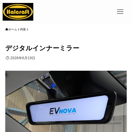
ホーム
内装
デジタルインナーミラー
2026年6月19日