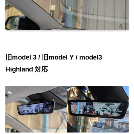
旧model 3 / 旧model Y / model3
Highland 対応