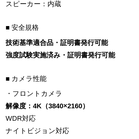
スピーカー：内蔵
■ 安全規格
技術基準適合品・証明書発行可能
強度試験実施済み・証明書発行可能
■ カメラ性能
・フロントカメラ
解像度：4K（3840×2160）
WDR対応
ナイトビジョン対応