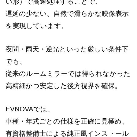
い形）で高速処理することで、
遅延の少ない、自然で滑らかな映像表示
を実現しています。
夜間・雨天・逆光といった厳しい条件下
でも、
従来のルームミラーでは得られなかった
高精細かつ安定した後方視界を確保。
EVNOVAでは、
車種・年式ごとの仕様を正確に見極め、
有資格整備士による純正風インストール