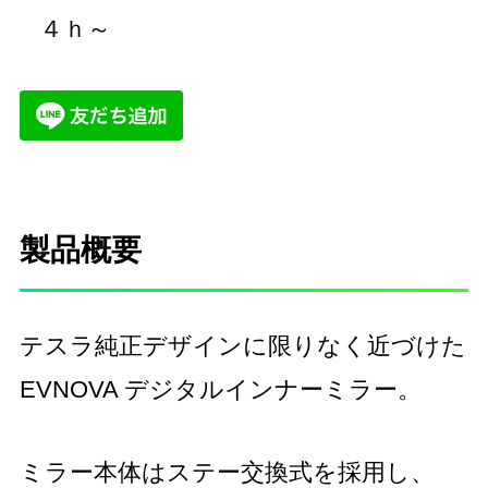
４ｈ～
製品概要
テスラ純正デザインに限りなく近づけた
EVNOVA デジタルインナーミラー。
ミラー本体はステー交換式を採用し、