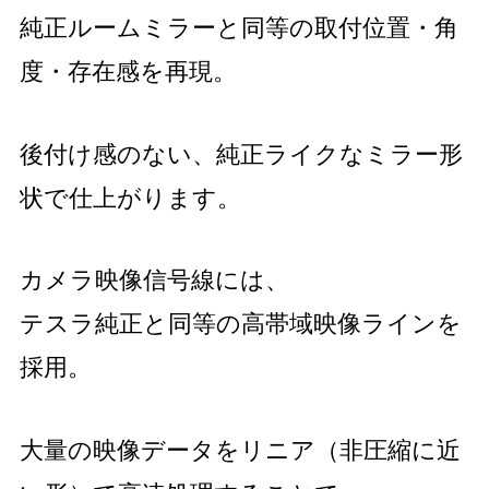
純正ルームミラーと同等の取付位置・角
度・存在感を再現。
後付け感のない、純正ライクなミラー形
状で仕上がります。
カメラ映像信号線には、
テスラ純正と同等の高帯域映像ラインを
採用。
大量の映像データをリニア（非圧縮に近