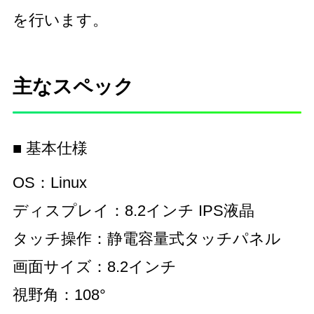
を行います。
主なスペック
■ 基本仕様
OS：Linux
ディスプレイ：8.2インチ IPS液晶
タッチ操作：静電容量式タッチパネル
画面サイズ：8.2インチ
視野角：108°