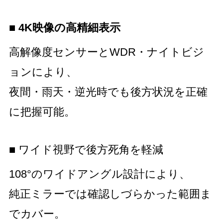
■
4K映像の高精細表示
高解像度センサーとWDR・ナイトビジ
ョンにより、
夜間・雨天・逆光時でも後方状況を正確
に把握可能。
■ ワイド視野で後方死角を軽減
108°のワイドアングル設計により、
純正ミラーでは確認しづらかった範囲ま
でカバー。