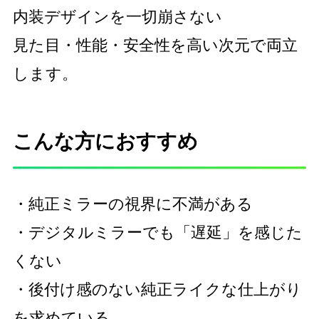
内装デザインを一切崩さない
見た目・性能・安全性を高い次元で両立
します。
こんな方におすすめ
・純正ミラーの視界に不満がある
・デジタルミラーでも「遅延」を感じた
くない
・後付け感のない純正ライクな仕上がり
を求めている