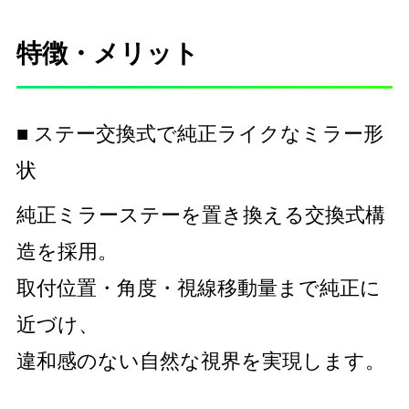
特徴・メリット
■ ステー交換式で純正ライクなミラー形
状
純正ミラーステーを置き換える交換式構
造を採用。
取付位置・角度・視線移動量まで純正に
近づけ、
違和感のない自然な視界を実現します。