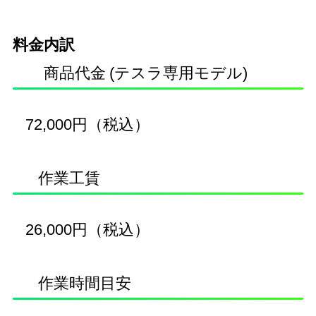
料金内訳
商品代金
(テスラ専用モデル)
72,000円（税込）
作業工賃
26,000円（税込）
作業時間目安