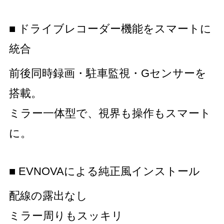
■ ドライブレコーダー機能をスマートに
統合
前後同時録画・駐車監視・Gセンサーを
搭載。
ミラー一体型で、視界も操作もスマート
に。
■ EVNOVAによる純正風インストール
配線の露出なし
ミラー周りもスッキリ