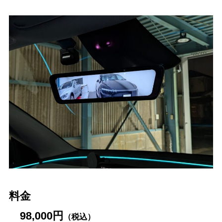
料金
98,000円
（税込）