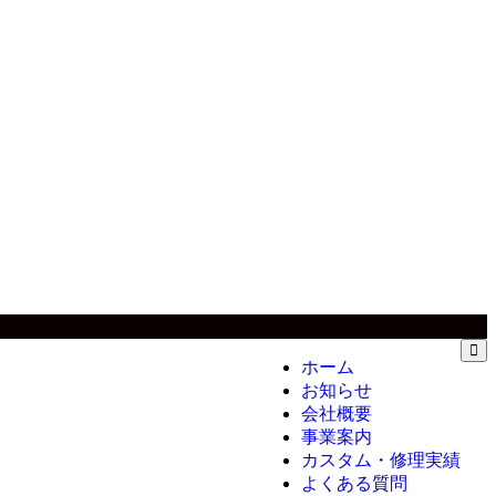
ホーム
お知らせ
会社概要
事業案内
カスタム・修理実績
よくある質問