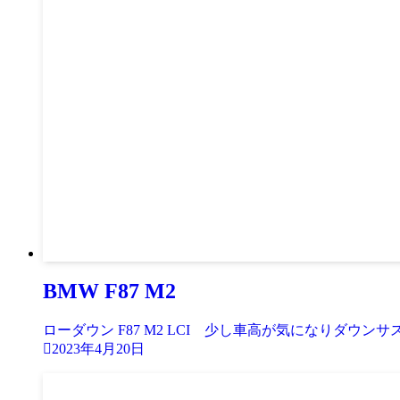
BMW F87 M2
ローダウン F87 M2 LCI 少し車高が気になりダウンサスに
2023年4月20日