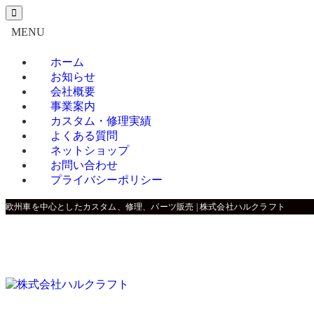
MENU
ホーム
お知らせ
会社概要
事業案内
カスタム・修理実績
よくある質問
ネットショップ
お問い合わせ
プライバシーポリシー
欧州車を中心としたカスタム、修理、パーツ販売 | 株式会社ハルクラフト