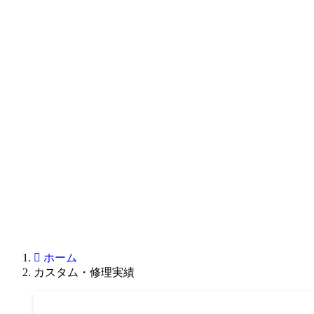
ホーム
カスタム・修理実績