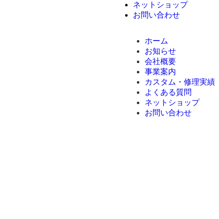
ネットショップ
お問い合わせ
ホーム
お知らせ
会社概要
事業案内
カスタム・修理実績
よくある質問
ネットショップ
お問い合わせ