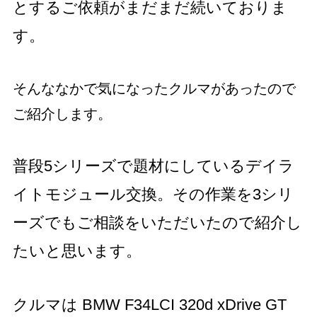
とするご依頼がまだまだ続いておりま
す。
そんななかで気になったクルマがあったので
ご紹介します。
普段5シリーズで題材にしているデイラ
イトモジュール交換。その作業を3シリ
ーズでもご相談をいただいたので紹介し
たいと思います。
クルマは BMW F34LCI 320d xDrive GT