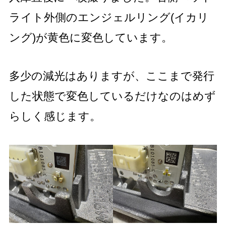
ライト外側のエンジェルリング(イカリ
ング)が黄色に変色しています。
多少の減光はありますが、ここまで発行
した状態で変色しているだけなのはめず
らしく感じます。