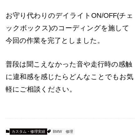
お守り代わりのデイライトON/OFF(チェ
ックボックス)のコーディングを施して
今回の作業を完了としました。
普段は聞こえなかった音や走行時の感触
に違和感を感じたらどんなことでもお気
軽にご相談ください。
カスタム・修理実績
BMW
修理