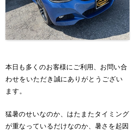
本日も多くのお客様にご利用、お問い合
わせをいただき誠にありがとうござい
ます。
猛暑のせいなのか、はたまたタイミング
が重なっているだけなのか、暑さを起因