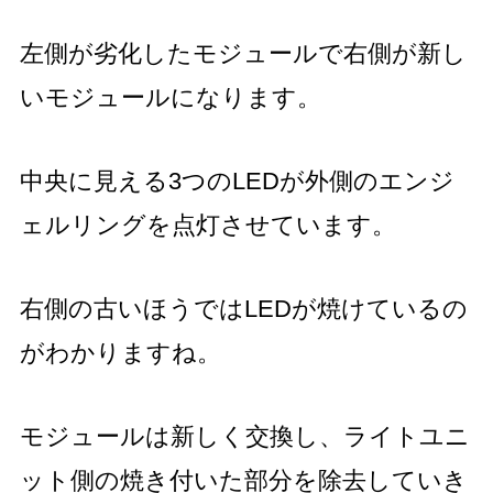
左側が劣化したモジュールで右側が新し
いモジュールになります。
中央に見える3つのLEDが外側のエンジ
ェルリングを点灯させています。
右側の古いほうではLEDが焼けているの
がわかりますね
。
モジュールは新しく交換し、ライトユニ
ット側の焼き付いた部分を除去していき