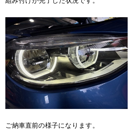
組み付けが完了した状況です。
ご納車直前の様子になります。