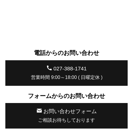
電話からのお問い合わせ
027-388-1741
営業時間 9:00～18:00 ( 日曜定休 )
フォームからのお問い合わせ
お問い合わせフォーム
ご相談お待ちしております