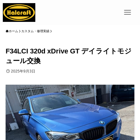
ホーム
カスタム・修理実績
F34LCI 320d xDrive GT デイライトモジ
ュール交換
2025年9月3日