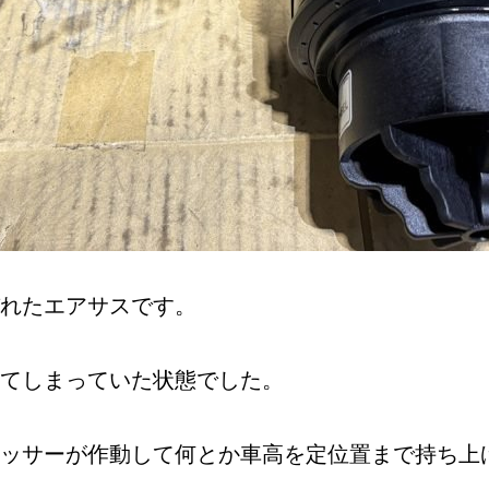
れたエアサスです。
てしまっていた状態でした。
ッサーが作動して何とか車高を定位置まで持ち上