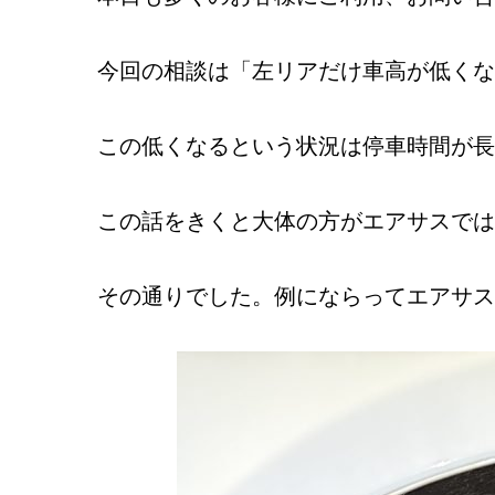
今回の相談は「左リアだけ車高が低くな
この低くなるという状況は停車時間が長
この話をきくと大体の方がエアサスでは
その通りでした。例にならってエアサス