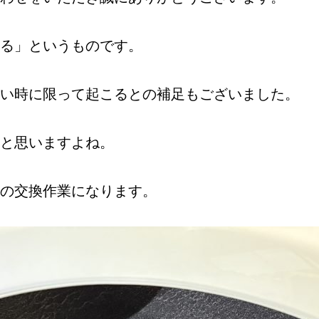
る」というものです。
い時に限って起こるとの補足もございました。
と思いますよね。
の交換作業になります。