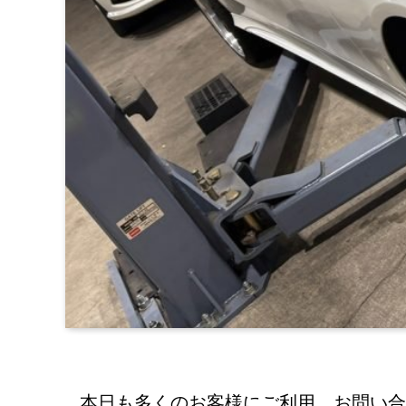
本日も多くのお客様にご利用、お問い合