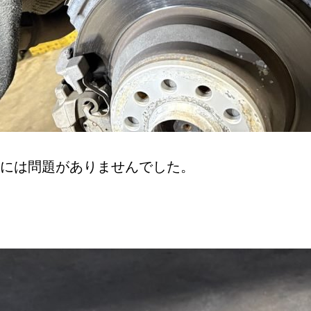
には問題がありませんでした。