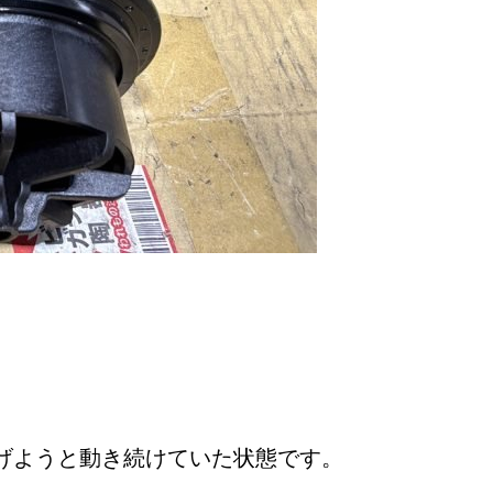
げようと動き続けていた状態です。