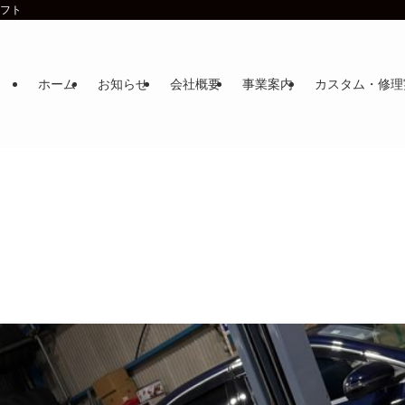
ラフト
ホーム
お知らせ
会社概要
事業案内
カスタム・修理