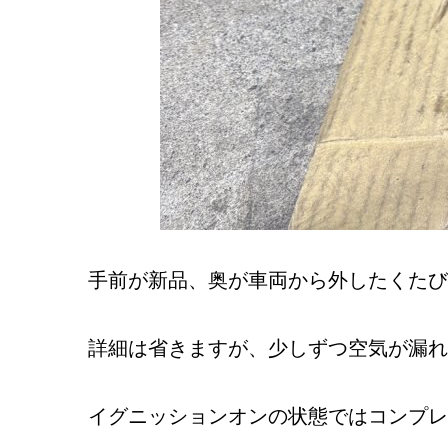
手前が新品、奥が車両から外したくたび
詳細は省きますが、少しずつ空気が漏れ
イグニッションオンの状態ではコンプレ