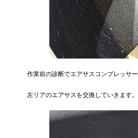
作業前の診断でエアサスコンプレッサー
左リアのエアサスを交換していきます。