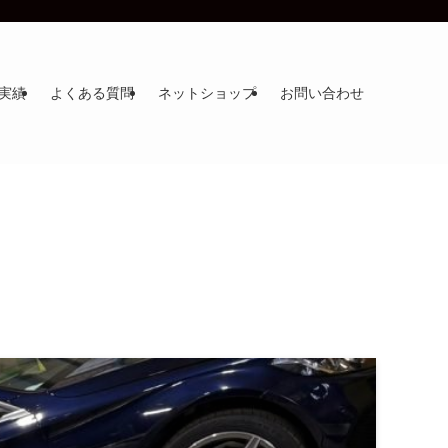
実績
よくある質問
ネットショップ
お問い合わせ