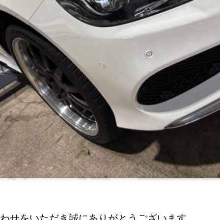
わせをいただき誠にありがとうございます。