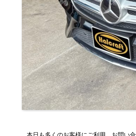
本日も多くのお客様にご利用、お問い合