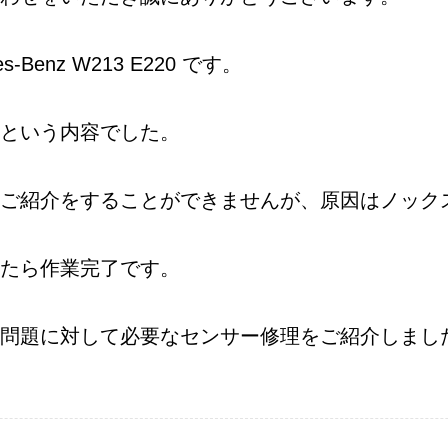
enz W213 E220 です。
という内容でした。
ご紹介をすることができませんが、原因はノック
たら作業完了です。
問題に対して必要なセンサー修理をご紹介しまし