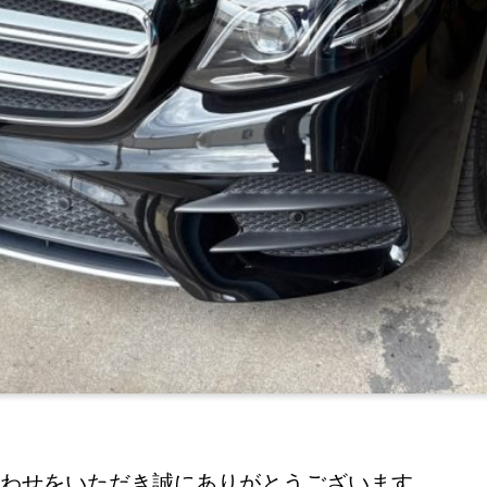
わせをいただき誠にありがとうございます。