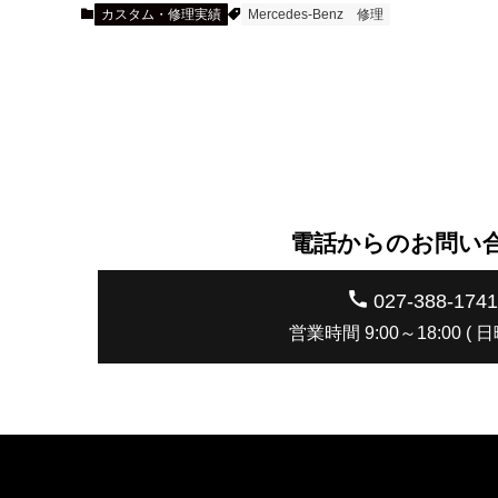
カスタム・修理実績
Mercedes-Benz
修理
電話からのお問い
027-388-1741
営業時間 9:00～18:00 ( 