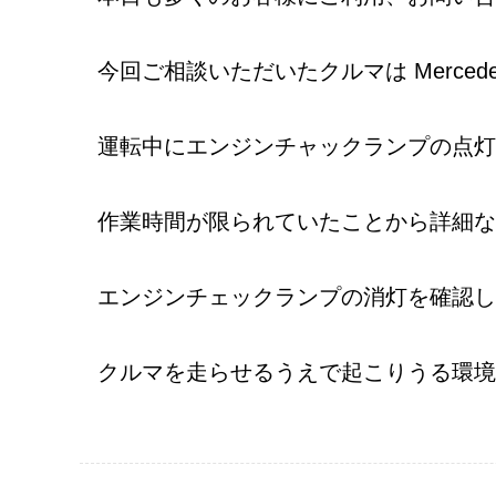
今回ご相談いただいたクルマは Mercedes-B
運転中にエンジンチャックランプの点灯
作業時間が限られていたことから詳細な
エンジンチェックランプの消灯を確認し
クルマを走らせるうえで起こりうる環境