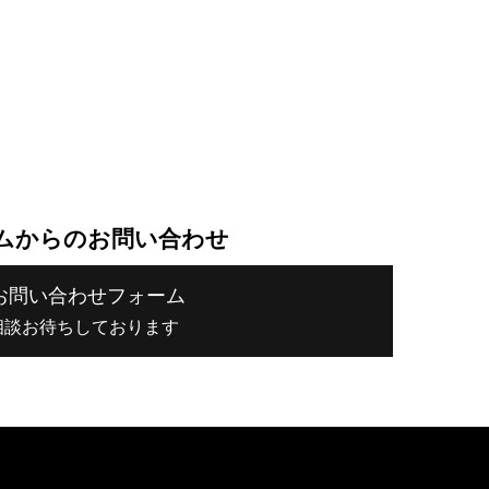
ムからのお問い合わせ
お問い合わせフォーム
相談お待ちしております