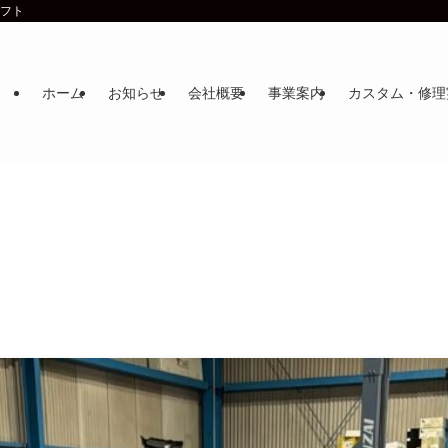
ラフト
ホーム
お知らせ
会社概要
事業案内
カスタム・修理