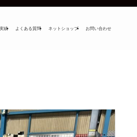
実績
よくある質問
ネットショップ
お問い合わせ