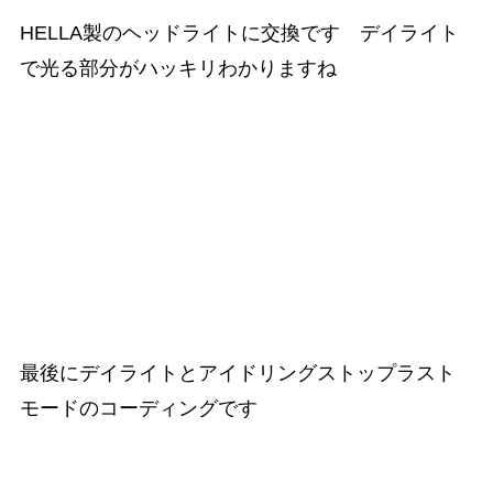
HELLA製のヘッドライトに交換です デイライト
で光る部分がハッキリわかりますね
最後にデイライトとアイドリングストップラスト
モードのコーディングです