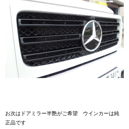
お次はドアミラー半艶がご希望 ウインカーは純
正品です