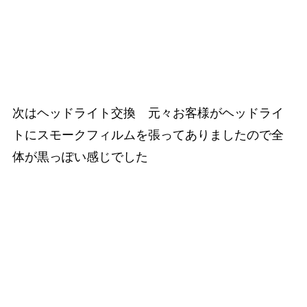
次はヘッドライト交換 元々お客様がヘッドライ
トにスモークフィルムを張ってありましたので全
体が黒っぽい感じでした