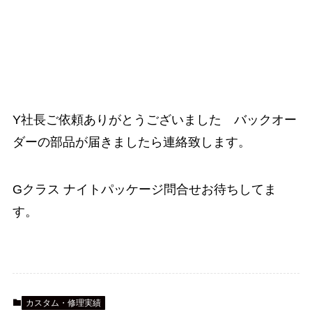
Y社長ご依頼ありがとうございました バックオー
ダーの部品が届きましたら連絡致します。
Gクラス ナイトパッケージ問合せお待ちしてま
す。
カスタム・修理実績