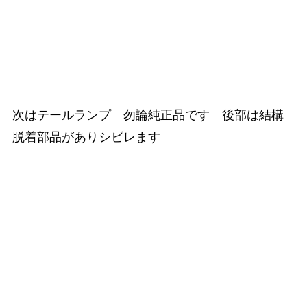
次はテールランプ 勿論純正品です 後部は結構
脱着部品がありシビレます