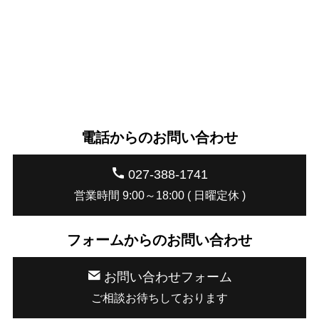
電話からのお問い合わせ
027-388-1741
営業時間 9:00～18:00 ( 日曜定休 )
フォームからのお問い合わせ
お問い合わせフォーム
ご相談お待ちしております