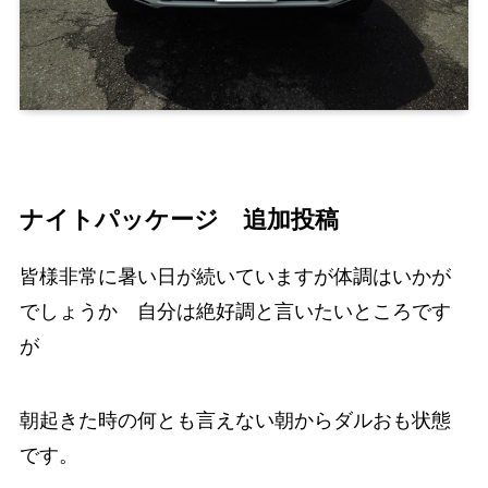
ナイトパッケージ 追加投稿
皆様非常に暑い日が続いていますが体調はいかが
でしょうか 自分は絶好調と言いたいところです
が
朝起きた時の何とも言えない朝からダルおも状態
です。