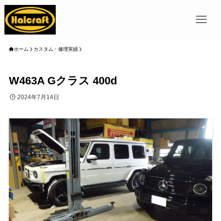
ホーム
カスタム・修理実績
W463A Gクラス 400d
2024年7月14日