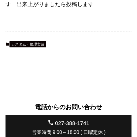
す 出来上がりましたら投稿します
カスタム・修理実績
電話からのお問い合わせ
027-388-1741
営業時間 9:00～18:00 ( 日曜定休 )