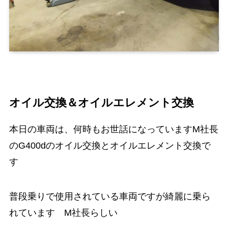
オイル交換＆オイルエレメント交換
本日の車両は、何時もお世話になっていますM社長
のG400dのオイル交換とオイルエレメント交換で
す
普段乗りで使用されている車両ですが綺麗に乗ら
れています M社長らしい