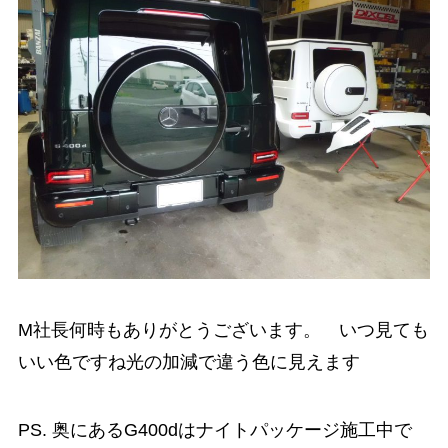
M社長何時もありがとうございます。 いつ見ても
いい色ですね光の加減で違う色に見えます
PS. 奥にあるG400dはナイトパッケージ施工中で