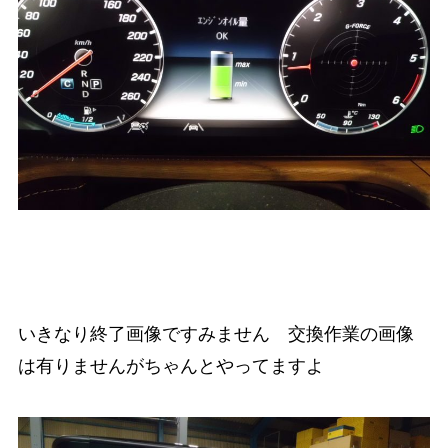
いきなり終了画像ですみません 交換作業の画像
は有りませんがちゃんとやってますよ