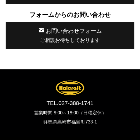
フォームからのお問い合わせ
お問い合わせフォーム
ご相談お待ちしております
TEL.
027-388-1741
営業時間 9:00～18:00（日曜定休）
群馬県高崎市福島町733-1