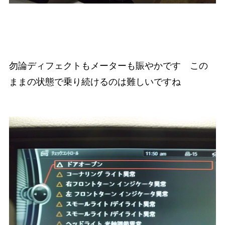
勿論ディフェクトもメーターも賑やかです この
ままの状態で乗り続けるのは難しいですね