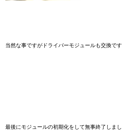
当然な事ですがドライバーモジュールも交換です
最後にモジュールの初期化をして無事終了しまし