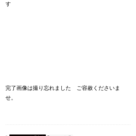
す
完了画像は撮り忘れました ご容赦くださいま
せ。