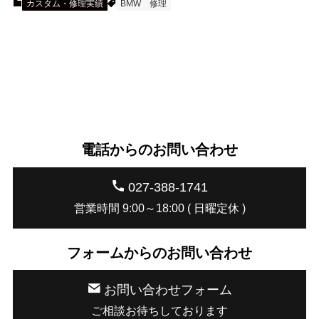
カスタム・修理実績
BMW
修理
電話からのお問い合わせ
027-388-1741
営業時間 9:00～18:00 ( 日曜定休 )
フォームからのお問い合わせ
お問い合わせフォーム
ご相談お待ちしております