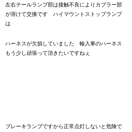
左右テールランプ部は接触不良によりカプラー部
が溶けて交換です ハイマウントストップランプ
は
ハーネスが欠損していました 輸入車のハーネス
もう少し頑張って頂きたいですねぇ
ブレーキランプですから正常点灯しないと危険で