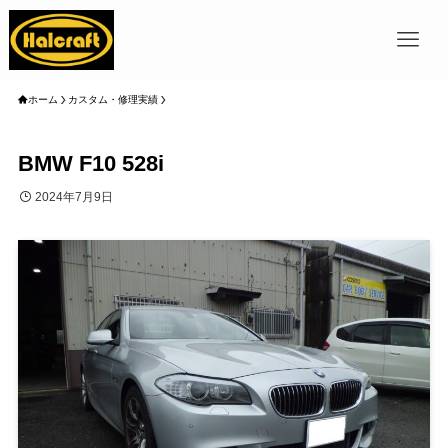
ホーム
カスタム・修理実績
BMW F10 528i
2024年7月9日