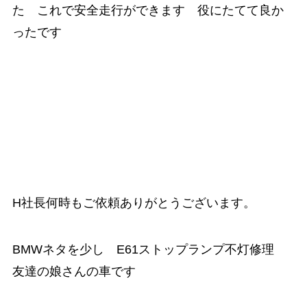
た これで安全走行ができます 役にたてて良か
ったです
H社長何時もご依頼ありがとうございます。
BMWネタを少し E61ストップランプ不灯修理
友達の娘さんの車です