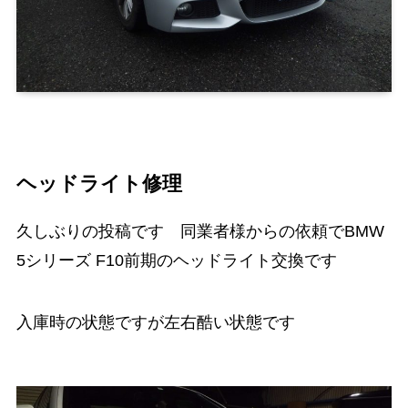
ヘッドライト修理
久しぶりの投稿です 同業者様からの依頼でBMW
5シリーズ F10前期のヘッドライト交換です
入庫時の状態ですが左右酷い状態です