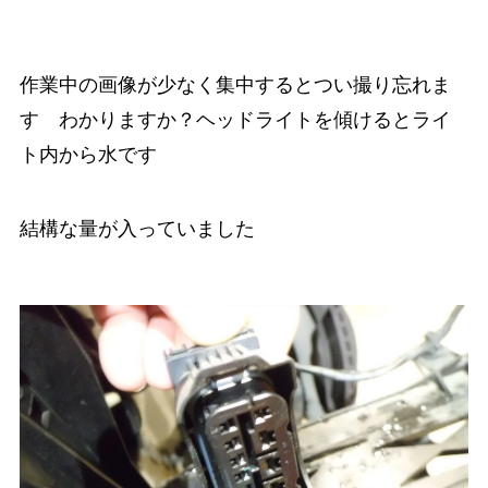
作業中の画像が少なく集中するとつい撮り忘れま
す わかりますか？ヘッドライトを傾けるとライ
ト内から水です
結構な量が入っていました