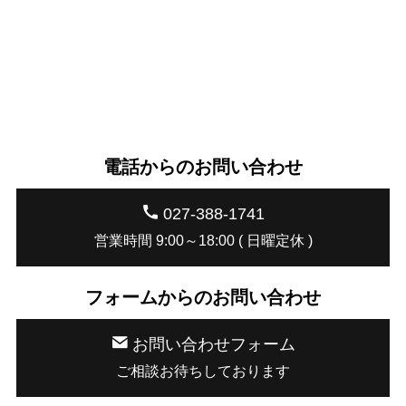
電話からのお問い合わせ
027-388-1741
営業時間 9:00～18:00 ( 日曜定休 )
フォームからのお問い合わせ
お問い合わせフォーム
ご相談お待ちしております