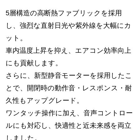
5層構造の高断熱ファブリックを採用
し、強烈な直射日光や紫外線を大幅にカ
ット。
車内温度上昇を抑え、エアコン効率向上
にも貢献します。
さらに、新型静音モーターを採用したこ
とで、開閉時の動作音・レスポンス・耐
久性もアップグレード。
ワンタッチ操作に加え、音声コントロー
ルにも対応し、快適性と近未来感を両立
しました。