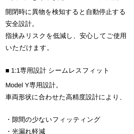
開閉時に異物を検知すると自動停止する
安全設計。
指挟みリスクを低減し、安心してご使用
いただけます。
■ 1:1専用設計 シームレスフィット
Model Y専用設計。
車両形状に合わせた高精度設計により、
・隙間の少ないフィッティング
・光漏れ軽減