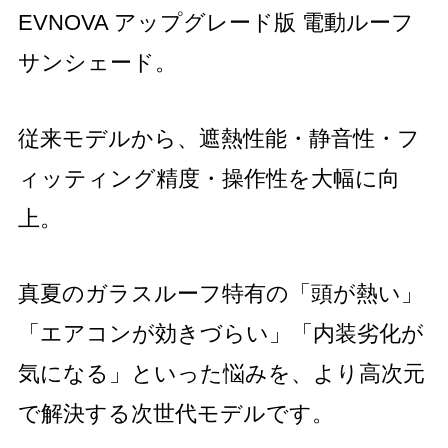
EVNOVA アップグレード版 電動ルーフ
サンシェード。
従来モデルから、遮熱性能・静音性・フ
ィッティング精度・操作性を大幅に向
上。
真夏のガラスルーフ特有の「頭が熱い」
「エアコンが効きづらい」「内装劣化が
気になる」といった悩みを、より高次元
で解決する次世代モデルです。