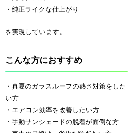
・純正ライクな仕上がり
を実現しています。
こんな方におすすめ
・真夏のガラスルーフの熱さ対策をした
い方
・エアコン効率を改善したい方
・手動サンシェードの脱着が面倒な方