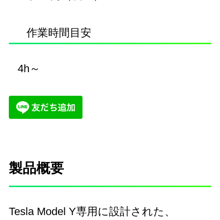
作業時間目安
4h～
製品概要
Tesla Model Y専用に設計された、