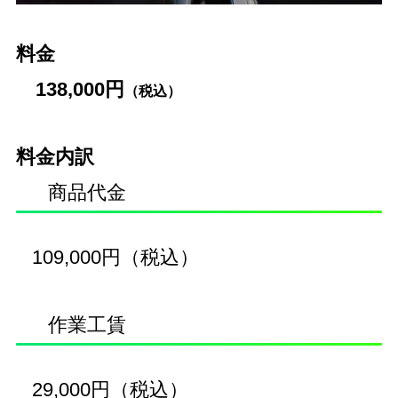
料金
138,000円
（税込）
料金内訳
商品代金
109,000円（税込）
作業工賃
29,000円（税込）