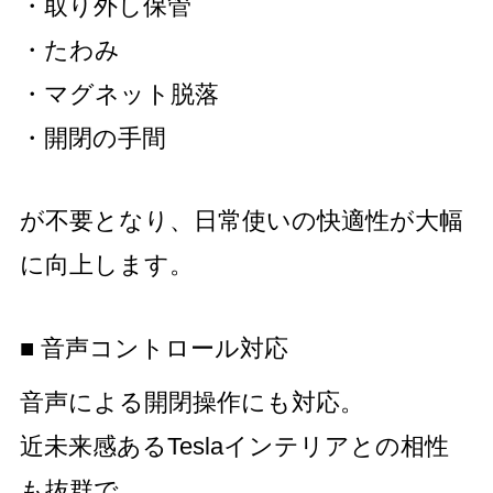
・取り外し保管
・たわみ
・マグネット脱落
・開閉の手間
が不要となり、日常使いの快適性が大幅
に向上します。
■ 音声コントロール対応
音声による開閉操作にも対応。
近未来感あるTeslaインテリアとの相性
も抜群で、