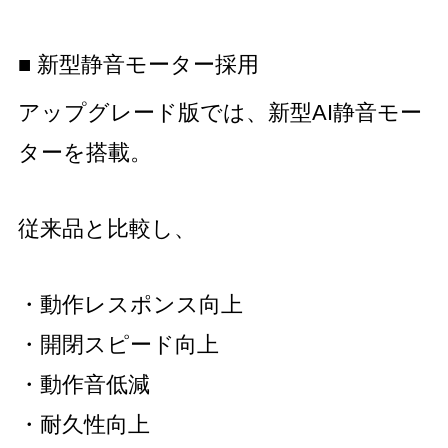
■ 新型静音モーター採用
アップグレード版では、新型AI静音モー
ターを搭載。
従来品と比較し、
・動作レスポンス向上
・開閉スピード向上
・動作音低減
・耐久性向上