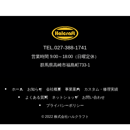
TEL.
027-388-1741
営業時間 9:00～18:00（日曜定休）
群馬県高崎市福島町733-1
ホーム
お知らせ
会社概要
事業案内
カスタム・修理実績
よくある質問
ネットショップ
お問い合わせ
プライバシーポリシー
©
2022 株式会社ハルクラフト