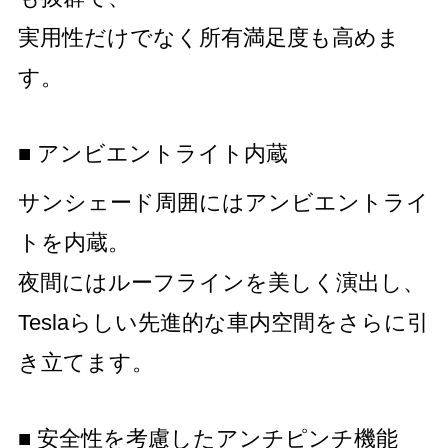
実用性だけでなく所有満足度も高めま
す。
■ アンビエントライト内蔵
サンシェード周囲にはアンビエントライ
トを内蔵。
夜間にはルーフラインを美しく演出し、
Teslaらしい先進的な車内空間をさらに引
き立てます。
■ 安全性を考慮したアンチピンチ機能