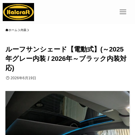
ホーム
内装
ルーフサンシェード【電動式】(～2025
年グレー内装 / 2026年～ブラック内装対
応)
2026年6月19日