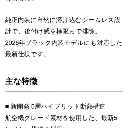
純正内装に自然に溶け込むシームレス設
計で、後付け感を極限まで排除。
2026年ブラック内装モデルにも対応した
最新仕様です。
主な特徴
■ 新開発 5層ハイブリッド断熱構造
航空機グレード素材を使用した、最新5