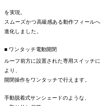
を実現。
スムーズかつ高級感ある動作フィールへ
進化しました。
■ ワンタッチ電動開閉
ルーフ前方に設置された専用スイッチに
より、
開閉操作をワンタッチで行えます。
手動脱着式サンシェードのような、