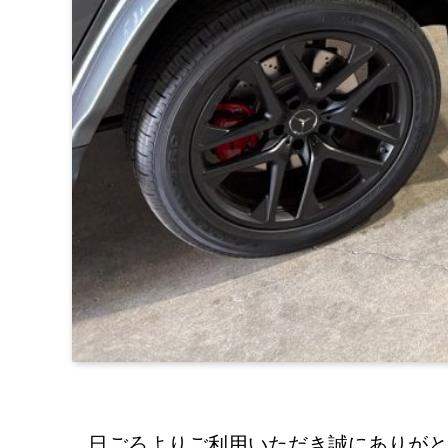
日ごろよりご利用いただき誠にありがと