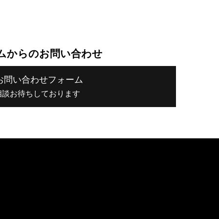
ムからのお問い合わせ
お問い合わせフォーム
相談お待ちしております