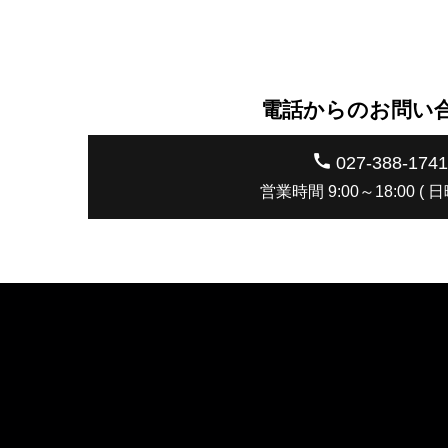
電話からのお問い
027-388-1741
営業時間 9:00～18:00 ( 