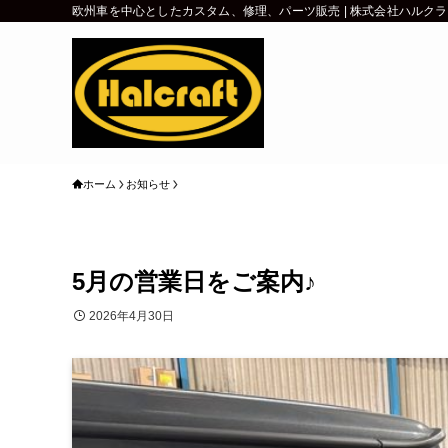
欧州車を中心としたカスタム、修理、パーツ販売 | 株式会社ハルク
ホーム
お知らせ
5月の営業日をご案内♪
2026年4月30日