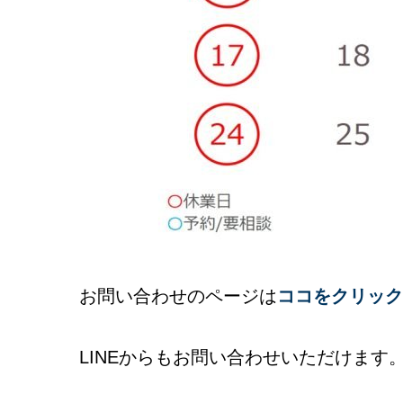
お問い合わせのページは
ココをクリック
LINEからもお問い合わせいただけます