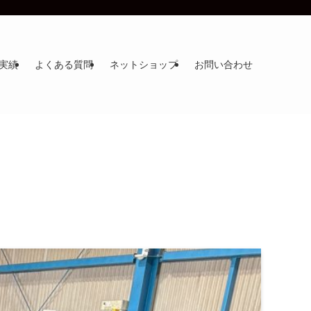
実績
よくある質問
ネットショップ
お問い合わせ