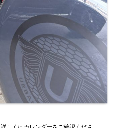
。詳しくはカレンダーをご確認くださ