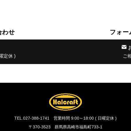
合わせ
フォー
日曜定休 )
ご
TEL.027-388-1741 営業時間 9:00～18:00 ( 日曜定休 )
〒370-3523 群馬県高崎市福島町733-1