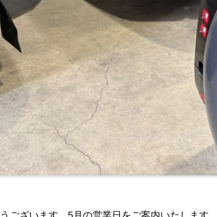
うございます。5月の営業日をご案内いたします