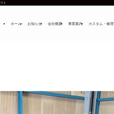
ラフト
ホーム
お知らせ
会社概要
事業案内
カスタム・修理