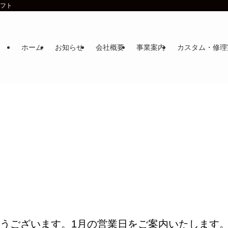
ラフト
ホーム
お知らせ
会社概要
事業案内
カスタム・修理
うございます。1月の営業日をご案内いたします