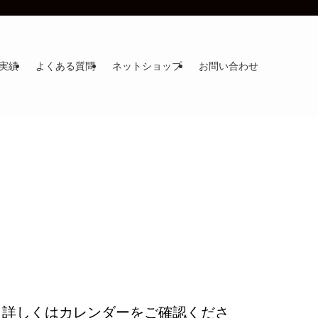
実績
よくある質問
ネットショップ
お問い合わせ
。詳しくはカレンダーをご確認くださ