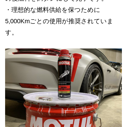
・理想的な燃料供給を保つために
5,000Kmごとの使用が推奨されていま
す。