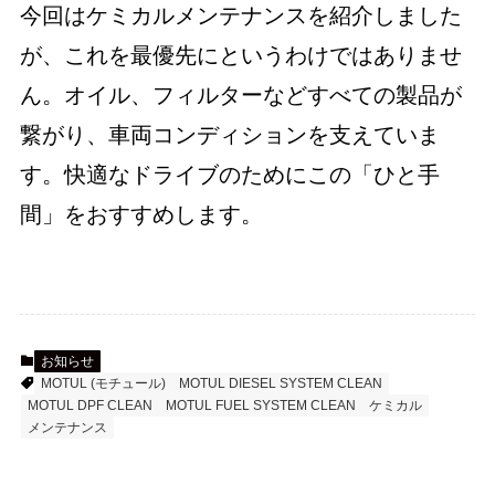
今回はケミカルメンテナンスを紹介しました
が、これを最優先にというわけではありませ
ん。オイル、フィルターなどすべての製品が
繋がり、車両コンディションを支えていま
す。快適なドライブのためにこの「ひと手
間」をおすすめします。
お知らせ
MOTUL (モチュール)
MOTUL DIESEL SYSTEM CLEAN
MOTUL DPF CLEAN
MOTUL FUEL SYSTEM CLEAN
ケミカル
メンテナンス