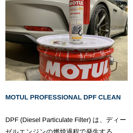
MOTUL PROFESSIONAL DPF CLEAN
DPF (Diesel Particulate Filter) は、ディー
ゼルエンジンの燃焼過程で発生する