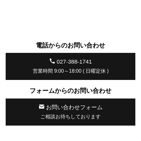
電話からのお問い合わせ
027-388-1741
営業時間 9:00～18:00 ( 日曜定休 )
フォームからのお問い合わせ
お問い合わせフォーム
ご相談お待ちしております