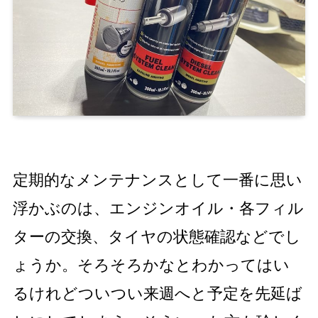
定期的なメンテナンスとして一番に
思い
浮かぶのは、エンジンオイル・各フィル
ターの交換、タイヤの状態確認などでし
ょうか。そろそろかなとわかってはい
るけれどついつい来週へと予定を先延ば