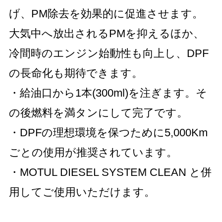
げ、PM除去を効果的に促進させます。
大気中へ放出されるPMを抑えるほか、
冷間時のエンジン始動性も向上し、DPF
の長命化も期待できます。
・給油口から1本(300ml)を注ぎます。そ
の後燃料を満タンにして完了です。
・DPFの理想環境を保つために5,000Km
ごとの使用が推奨されています。
・MOTUL DIESEL SYSTEM CLEAN と併
用してご使用いただけます。