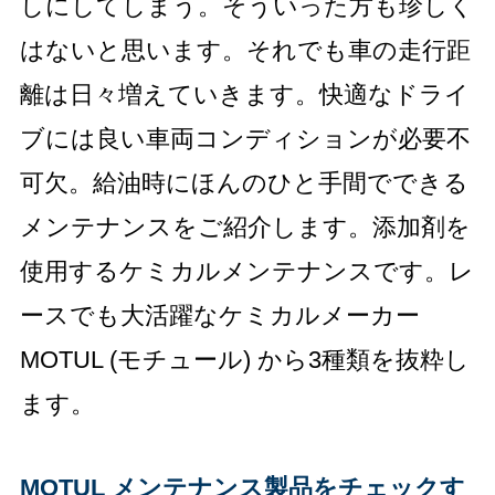
しにしてしまう。そういった方も珍しく
はないと思います。それでも車の走行距
離は日々増えていきます。快適なドライ
ブには良い車両コンディションが必要不
可欠。給油時にほんのひと手間でできる
メンテナンスをご紹介します。添加剤を
使用するケミカルメンテナンスです。レ
ースでも大活躍な
ケミカルメーカー
MOTUL (モチュール) から3種類を抜粋し
ます。
MOTUL メンテナンス製品をチェックす