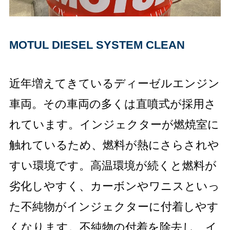
MOTUL DIESEL SYSTEM CLEAN
近年増えてきているディーゼルエンジン
車両。その車両の多くは直噴式が採用さ
れています。インジェクターが燃焼室に
触れているため、燃料が熱にさらされや
すい環境です。高温環境が続くと燃料が
劣化しやすく、カーボンやワニスといっ
た不純物がインジェクターに付着しやす
くなります。不純物の付着を除去し、イ