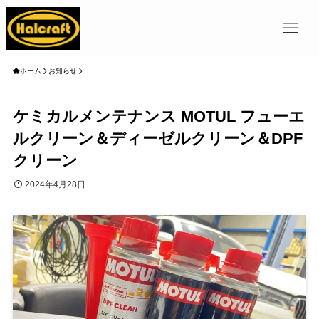
ホーム
お知らせ
ケミカルメンテナンス MOTUL フューエ
ルクリーン＆ディーゼルクリーン＆DPF
クリーン
2024年4月28日