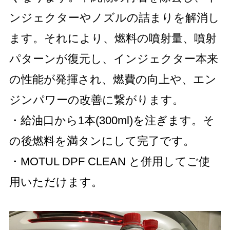
ンジェクターやノズルの詰まりを解消し
ます。それにより、燃料の噴射量、噴射
パターンが復元し、インジェクター本来
の性能が発揮され、燃費の向上や、エン
ジンパワーの改善に繋がります。
・給油口から1本(300ml)を注ぎます。そ
の後燃料を満タンにして完了です。
・MOTUL DPF CLEAN と併用してご使
用いただけます。