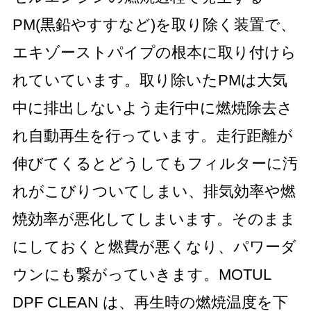
PM(黒鉛やすすなど)を取り除く装置で、
エキゾーストパイプの根本に取り付けら
れていています。取り除いたPMは大気
中に排出しないよう走行中に燃焼除去さ
れ自動再生を行っています。走行距離が
伸びてくるとどうしてもフィルターに汚
れがこびりついてしまい、排気効率や燃
焼効率が悪化してしまいます。そのまま
にしておくと燃費が悪くなり、パワーダ
ウンにも繋がっていきます。MOTUL
DPF CLEAN は、再生時の燃焼温度を下