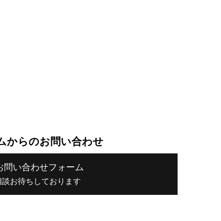
ムからのお問い合わせ
お問い合わせフォーム
相談お待ちしております