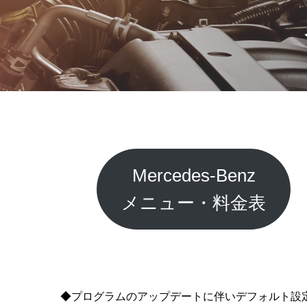
Mercedes-Benz
メニュー・料金表
◆プログラムのアップデートに伴いデフォルト設定