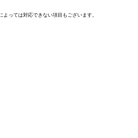
況によっては対応できない項目もございます。
。