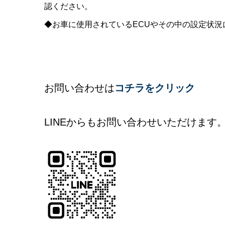
認ください。
◆お車に使用されているECUやその中の設定状
お問い合わせは
コチラをクリック
LINEからもお問い合わせいただけます