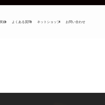
実績
よくある質問
ネットショップ
お問い合わせ