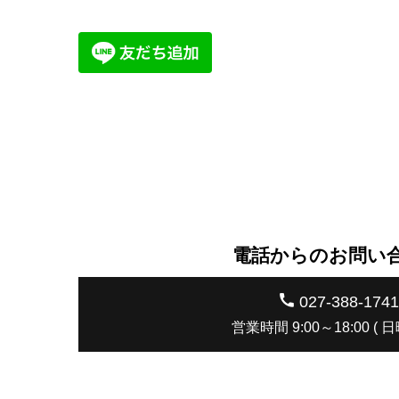
電話からのお問い
027-388-1741
営業時間 9:00～18:00 ( 