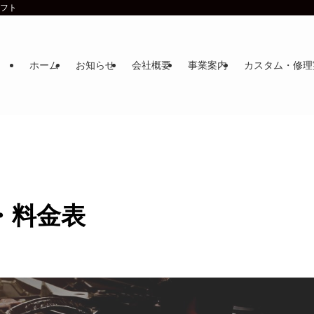
ラフト
ホーム
お知らせ
会社概要
事業案内
カスタム・修理
・料金表