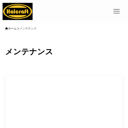
ホーム
メンテナンス
メンテナンス