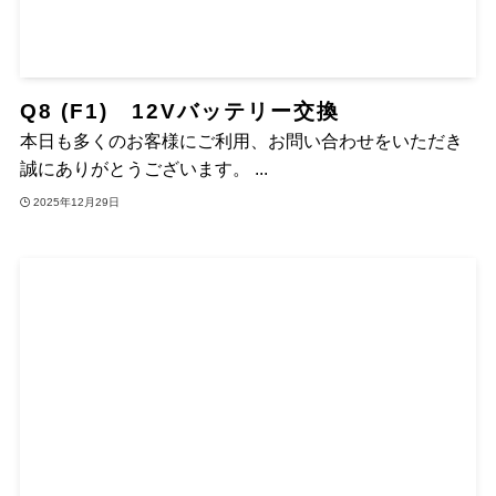
Q8 (F1) 12Vバッテリー交換
本日も多くのお客様にご利用、お問い合わせをいただき
誠にありがとうございます。 ...
2025年12月29日