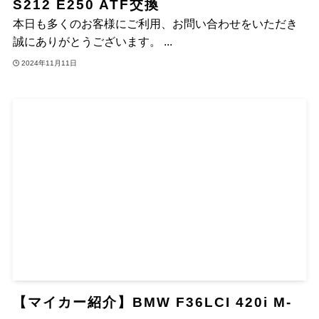
S212 E250 ATF交換
本日も多くのお客様にご利用、お問い合わせをいただき
誠にありがとうございます。 ...
2024年11月11日
【マイカー紹介】BMW F36LCI 420i M-