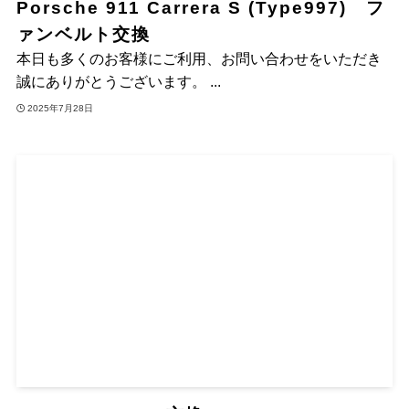
Porsche 911 Carrera S (Type997) フ
ァンベルト交換
本日も多くのお客様にご利用、お問い合わせをいただき
誠にありがとうございます。 ...
2025年7月28日