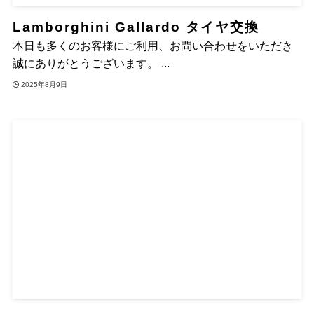
Lamborghini Gallardo タイヤ交換
本日も多くのお客様にご利用、お問い合わせをいただき
誠にありがとうございます。 ...
2025年8月9日