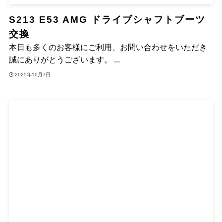
S213 E53 AMG ドライブシャフトブーツ
交換
本日も多くのお客様にご利用、お問い合わせをいただき
誠にありがとうございます。 ...
2025年10月7日