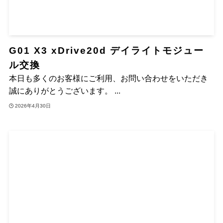
G01 X3 xDrive20d デイライトモジュー
ル交換
本日も多くのお客様にご利用、お問い合わせをいただき
誠にありがとうございます。 ...
2026年4月30日