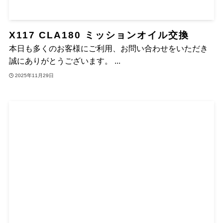
X117 CLA180 ミッションオイル交換
本日も多くのお客様にご利用、お問い合わせをいただき
誠にありがとうございます。 ...
2025年11月29日