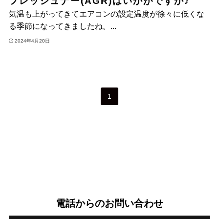
フレッシュナー(AGR)はいかがですか♪
気温も上がってきてエアコンの設定温度が徐々に低くな
る季節になってきましたね。...
2024年4月20日
1
電話からのお問い合わせ