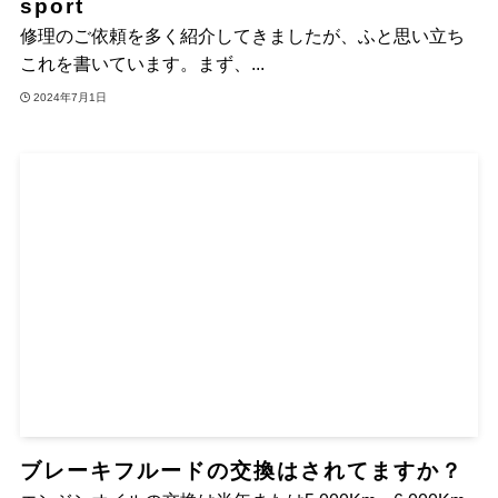
sport
修理のご依頼を多く紹介してきましたが、ふと思い立ち
これを書いています。まず、...
2024年7月1日
ブレーキフルードの交換はされてますか？