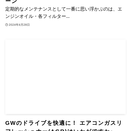
ーン
定期的なメンテナンスとして一番に思い浮かぶのは、エ
ンジンオイル・各フィルター...
2024年4月28日
GWのドライブを快適に！ エアコンガスリ