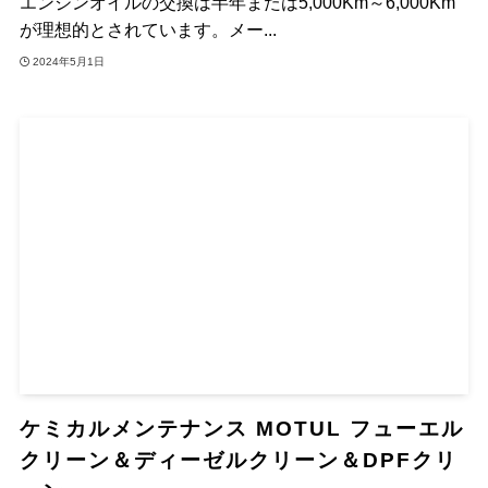
エンジンオイルの交換は半年または5,000Km～6,000Km
が理想的とされています。メー...
2024年5月1日
ケミカルメンテナンス MOTUL フューエル
クリーン＆ディーゼルクリーン＆DPFクリ