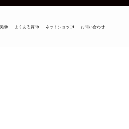
実績
よくある質問
ネットショップ
お問い合わせ