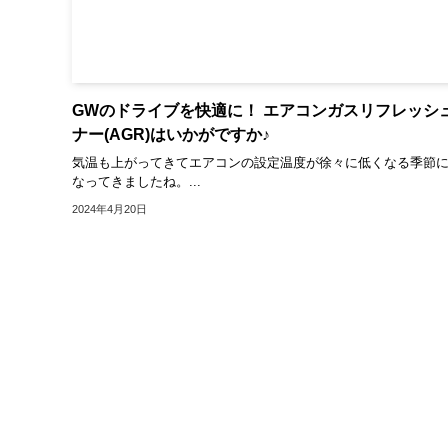
GWのドライブを快適に！ エアコンガスリフレッシ
ナー(AGR)はいかがですか♪
気温も上がってきてエアコンの設定温度が徐々に低くなる季節
なってきましたね。...
2024年4月20日