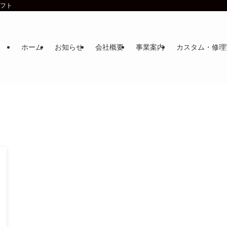
ラフト
ホーム
お知らせ
会社概要
事業案内
カスタム・修理